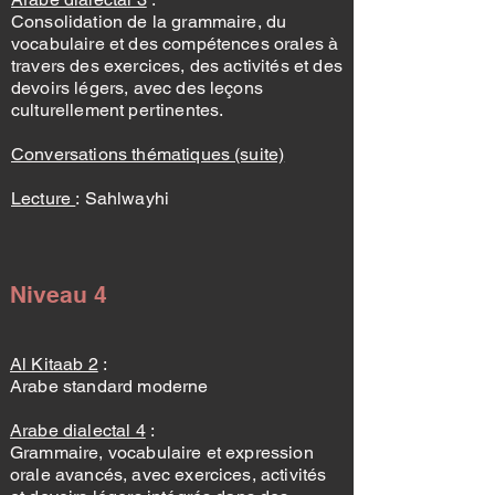
Consolidation de la grammaire, du
vocabulaire et des compétences orales à
travers des exercices, des activités et des
devoirs légers, avec des leçons
culturellement pertinentes.
Conversations thématiques (suite)
Lecture
:
Sahlwayhi
Niveau 4
Al Kitaab 2
:
Arabe standard moderne
Arabe dialectal 4
:
Grammaire, vocabulaire et expression
orale avancés, avec exercices, activités