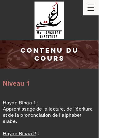
CONTENU DU
COURS
Niveau 1
Hayaa Binaa 1
:
Apprentissage de la lecture, de l’écriture
et de la prononciation de l’alphabet
arabe.
Hayaa Binaa 2
: