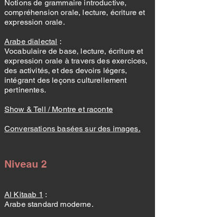
Notions de grammaire introductive,
compréhension orale, lecture, écriture et
expression orale.
Arabe dialectal
:
Vocabulaire de base, lecture, écriture et
expression orale à travers des exercices,
des activités, et des devoirs légers,
intégrant des leçons culturellement
pertinentes.
Show & Tell / Montre et raconte
Conversations basées sur des images.
Niveau 2
Al Kitaab 1
:
Arabe standard moderne.